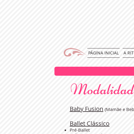
PÁGINA INICIAL
A RI
Modalidad
Baby Fusion
(Mamãe e Beb
Ballet Clássico
Pré-Ballet