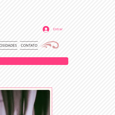
Entrar
OSIDADES
CONTATO